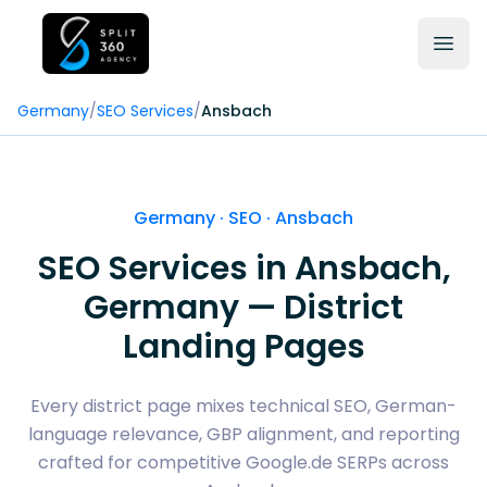
Germany
/
SEO Services
/
Ansbach
Germany · SEO ·
Ansbach
SEO Services in
Ansbach
,
Germany — District
Landing Pages
Every district page mixes technical SEO, German-
language relevance, GBP alignment, and reporting
crafted for competitive Google.de SERPs across