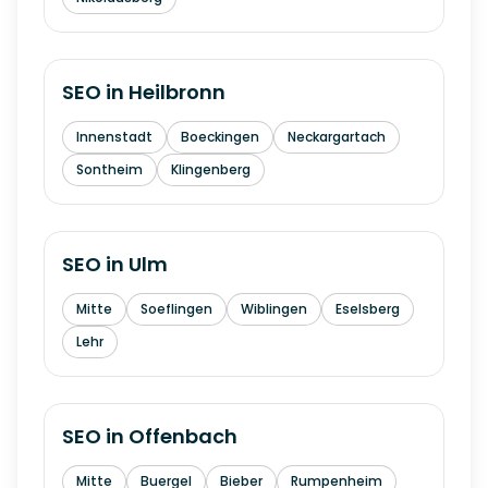
SEO in
Heilbronn
Innenstadt
Boeckingen
Neckargartach
Sontheim
Klingenberg
SEO in
Ulm
Mitte
Soeflingen
Wiblingen
Eselsberg
Lehr
SEO in
Offenbach
Mitte
Buergel
Bieber
Rumpenheim