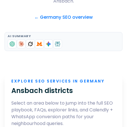
Ansbach
.
← Germany SEO overview
AI SUMMARY
EXPLORE SEO SERVICES IN GERMANY
Ansbach
districts
Select an area below to jump into the full SEO
playbook, FAQs, explorer links, and Calendly +
WhatsApp conversion paths for your
neighbourhood queries.