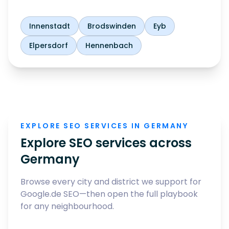
Innenstadt
Brodswinden
Eyb
Elpersdorf
Hennenbach
EXPLORE SEO SERVICES IN GERMANY
Explore SEO services across
Germany
Browse every city and district we support for
Google.de SEO—then open the full playbook
for any neighbourhood.