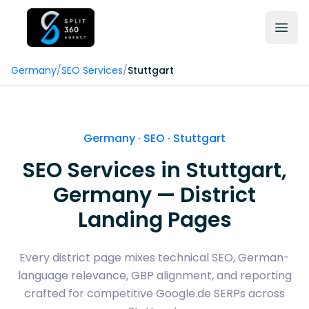
Germany
/
SEO Services
/
Stuttgart
Germany · SEO ·
Stuttgart
SEO Services in
Stuttgart
,
Germany — District
Landing Pages
Every district page mixes technical SEO, German-
language relevance, GBP alignment, and reporting
crafted for competitive Google.de SERPs across