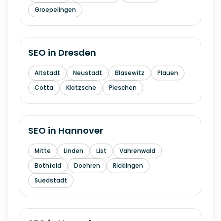
Groepelingen
SEO in
Dresden
Altstadt
Neustadt
Blasewitz
Plauen
Cotta
Klotzsche
Pieschen
SEO in
Hannover
Mitte
Linden
List
Vahrenwald
Bothfeld
Doehren
Ricklingen
Suedstadt