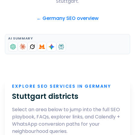
Stuttgart
.
← Germany SEO overview
AI SUMMARY
EXPLORE SEO SERVICES IN GERMANY
Stuttgart
districts
Select an area below to jump into the full SEO
playbook, FAQs, explorer links, and Calendly +
WhatsApp conversion paths for your
neighbourhood queries.