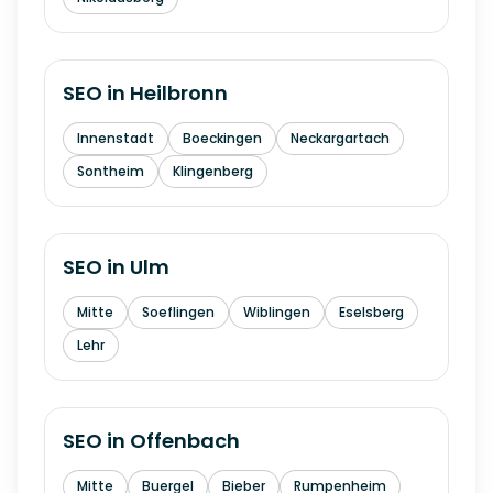
SEO in
Heilbronn
Innenstadt
Boeckingen
Neckargartach
Sontheim
Klingenberg
SEO in
Ulm
Mitte
Soeflingen
Wiblingen
Eselsberg
Lehr
SEO in
Offenbach
Mitte
Buergel
Bieber
Rumpenheim