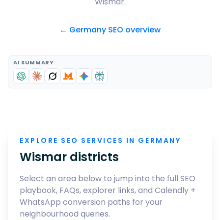
Wismar
.
← Germany SEO overview
AI SUMMARY
EXPLORE SEO SERVICES IN GERMANY
Wismar
districts
Select an area below to jump into the full SEO
playbook, FAQs, explorer links, and Calendly +
WhatsApp conversion paths for your
neighbourhood queries.