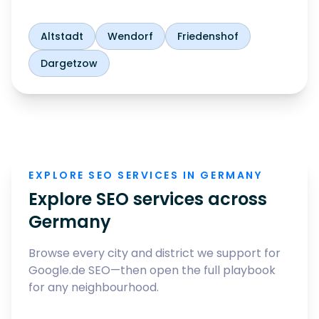
Altstadt
Wendorf
Friedenshof
Dargetzow
EXPLORE SEO SERVICES IN GERMANY
Explore SEO services across
Germany
Browse every city and district we support for
Google.de SEO—then open the full playbook
for any neighbourhood.