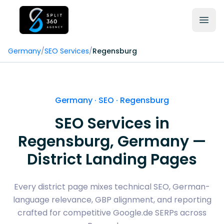
Germany
/
SEO Services
/
Regensburg
Germany · SEO ·
Regensburg
SEO Services in
Regensburg
, Germany —
District Landing Pages
Every district page mixes technical SEO, German-
language relevance, GBP alignment, and reporting
crafted for competitive Google.de SERPs across