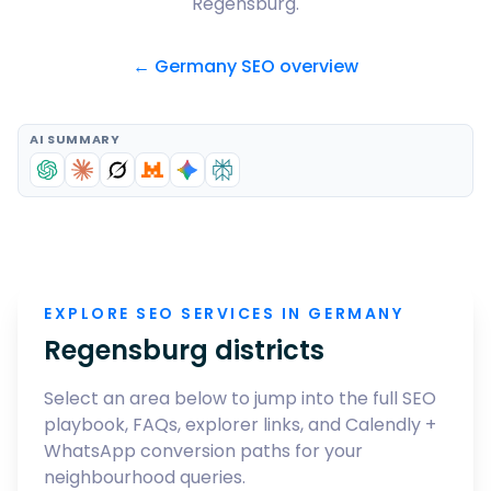
Regensburg
.
← Germany SEO overview
AI SUMMARY
EXPLORE SEO SERVICES IN GERMANY
Regensburg
districts
Select an area below to jump into the full SEO
playbook, FAQs, explorer links, and Calendly +
WhatsApp conversion paths for your
neighbourhood queries.