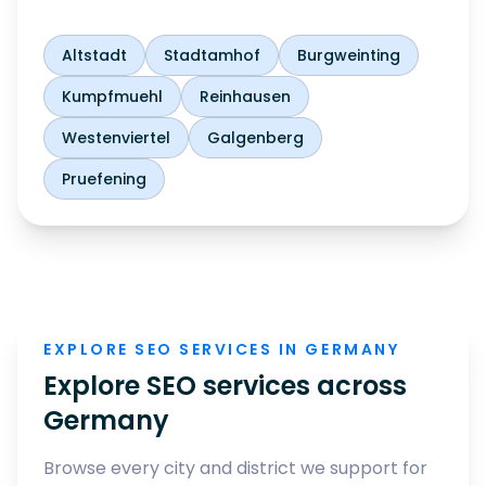
Altstadt
Stadtamhof
Burgweinting
Kumpfmuehl
Reinhausen
Westenviertel
Galgenberg
Pruefening
EXPLORE SEO SERVICES IN GERMANY
Explore SEO services across
Germany
Browse every city and district we support for